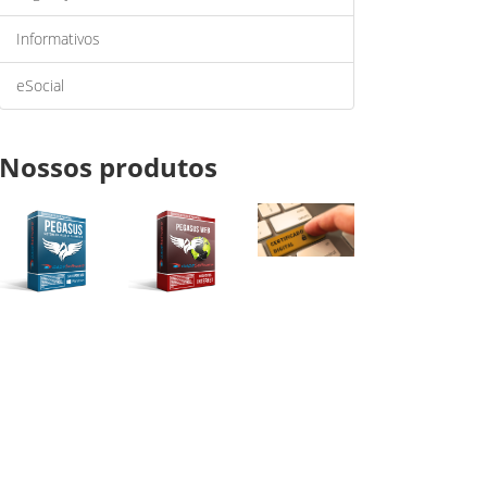
Informativos
eSocial
Nossos produtos