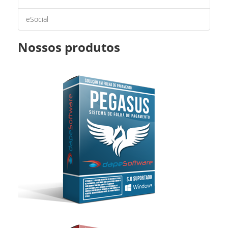
eSocial
Nossos produtos