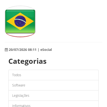
20/07/2026 08:11 | eSocial
Categorias
Todos
Software
Legislações
Informativos