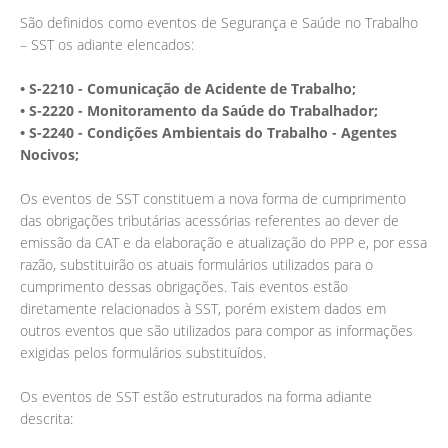
São definidos como eventos de Segurança e Saúde no Trabalho
– SST os adiante elencados:
• S-2210 - Comunicação de Acidente de Trabalho;
• S-2220 - Monitoramento da Saúde do Trabalhador;
• S-2240 - Condições Ambientais do Trabalho - Agentes
Nocivos;
Os eventos de SST constituem a nova forma de cumprimento
das obrigações tributárias acessórias referentes ao dever de
emissão da CAT e da elaboração e atualização do PPP e, por essa
razão, substituirão os atuais formulários utilizados para o
cumprimento dessas obrigações. Tais eventos estão
diretamente relacionados à SST, porém existem dados em
outros eventos que são utilizados para compor as informações
exigidas pelos formulários substituídos.
Os eventos de SST estão estruturados na forma adiante
descrita: