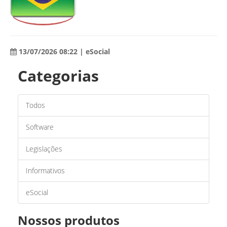
13/07/2026 08:22 | eSocial
Categorias
Todos
Software
Legislações
Informativos
eSocial
Nossos produtos