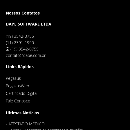
Nossos Contatos
DAPE SOFTWARE LTDA
(19) 3542-0755
(11) 2391-1990
(19) 3542-0755
contato@dape.com.br
Links Rápidos
Pegasus
PegasusWeb
Certificado Digital
Fale Conosco
Ultimas Notícias
-
ATESTADO MÉDICO