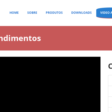
HOME
SOBRE
PRODUTOS
DOWNLOADS
VIDEO 
endimentos