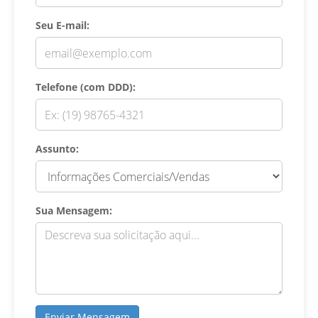
Seu E-mail:
Telefone (com DDD):
Assunto:
Sua Mensagem: