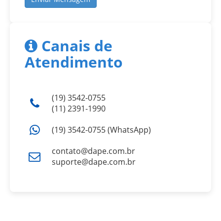
Canais de
Atendimento
(19) 3542-0755
(11) 2391-1990
(19) 3542-0755 (WhatsApp)
contato@dape.com.br
suporte@dape.com.br