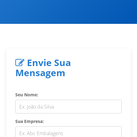
Envie Sua
Mensagem
Seu Nome:
Sua Empresa: